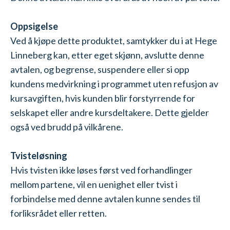
Oppsigelse
Ved å kjøpe dette produktet, samtykker du i at Hege
Linneberg kan, etter eget skjønn, avslutte denne
avtalen, og begrense, suspendere eller si opp
kundens medvirkning i programmet uten refusjon av
kursavgiften, hvis kunden blir forstyrrende for
selskapet eller andre kursdeltakere. Dette gjelder
også ved brudd på vilkårene.
Tvisteløsning
Hvis tvisten ikke løses først ved forhandlinger
mellom partene, vil en uenighet eller tvist i
forbindelse med denne avtalen kunne sendes til
forliksrådet eller retten.