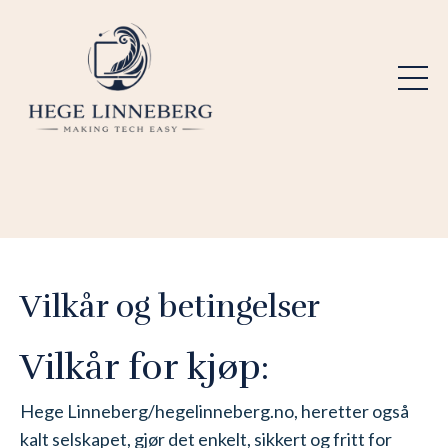
Vilkår og betingelser
Vilkår for kjøp:
Hege Linneberg/hegelinneberg.no, heretter også
kalt selskapet, gjør det enkelt, sikkert og fritt for