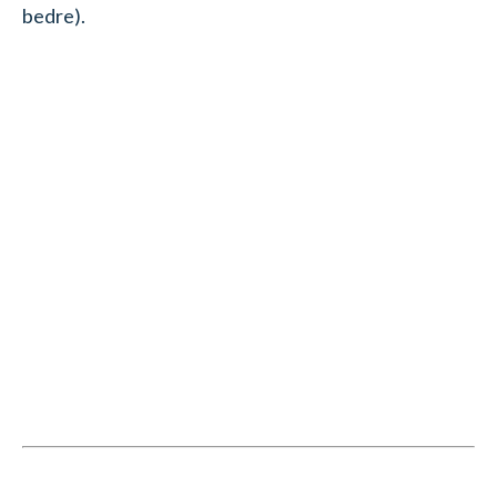
bedre).