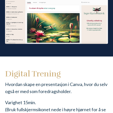
Digital Trening
Hvordan skape en presentasjon i Canva, hvor du selv
også er med som foredragsholder.
Varighet 15min.
(Bruk fullskjermsikonet nede i høyre hjørnet for å se