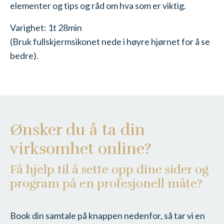
elementer og tips og råd om hva som er viktig.
Varighet: 1t 28min
(Bruk fullskjermsikonet nede i høyre hjørnet for å se
bedre).
Ønsker du å ta din
virksomhet online?
Få hjelp til å sette opp dine sider og
program på en profesjonell måte?
Book din samtale på knappen nedenfor, så tar vi en