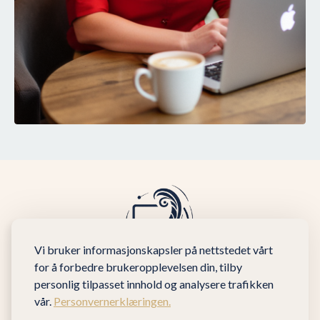
Vi bruker informasjonskapsler på nettstedet vårt
for å forbedre brukeropplevelsen din, tilby
personlig tilpasset innhold og analysere trafikken
vår.
Personvernerklæringen.