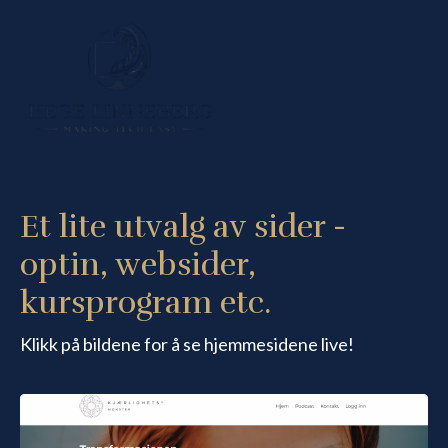
Et lite utvalg av sider -
optin, websider,
kursprogram etc.
Klikk på bildene for å se hjemmesidene live!