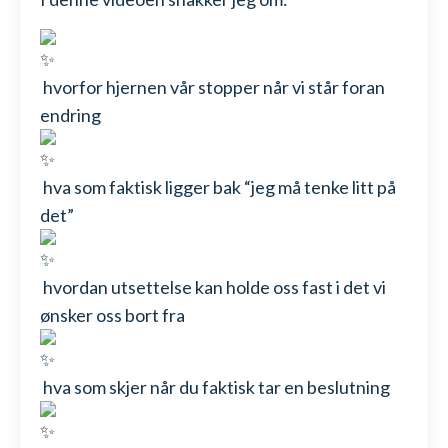
hvorfor hjernen vår stopper når vi står foran
endring
hva som faktisk ligger bak “jeg må tenke litt på
det”
hvordan utsettelse kan holde oss fast i det vi
ønsker oss bort fra
hva som skjer når du faktisk tar en beslutning