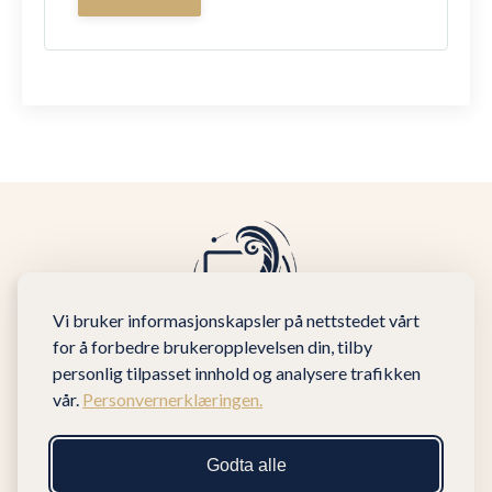
Vi bruker informasjonskapsler på nettstedet vårt
for å forbedre brukeropplevelsen din, tilby
personlig tilpasset innhold og analysere trafikken
vår.
Personvernerklæringen.
Godta alle